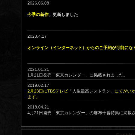
2026.06.08
今季の新作
、更新しました
2023.4.17
オンライン（インターネット）からのご予約が可能にな
2021.01.21
1月21日発売「東京カレンダー」に掲載されました。
2019.02.17
2月23日にTBSテレビ
「人生最高レストラン」
にてがいが
ます。
2018.04.21
4月21日発売「東京カレンダー」の麻布十番特集に掲載
Copyright 